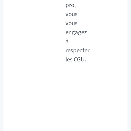
pro,
vous
vous
engagez
à
respecter
les CGU.