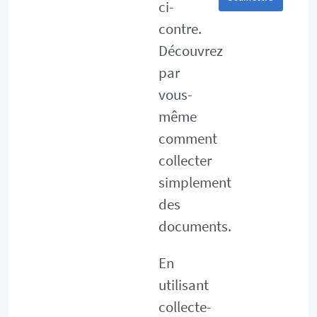
ci-
contre.
Découvrez
par
vous-
même
comment
collecter
simplement
des
documents.
En
utilisant
collecte-