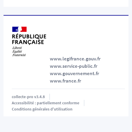
www.legifrance.gouv.fr
www.service-public.fr
www.gouvernement.fr
www.france.fr
collecte-pro
v3.4.8
Accessibilité : partiellement conforme
Conditions générales d'utilisation